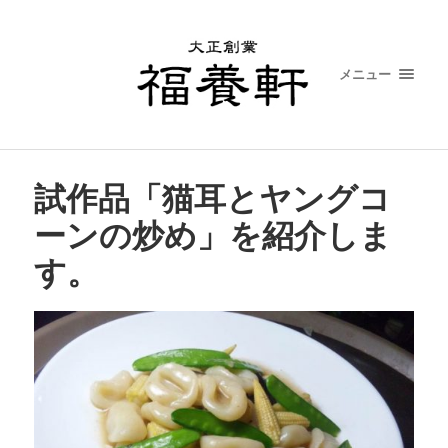
メニュー
試作品「猫耳とヤングコ
ーンの炒め」を紹介しま
す。