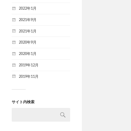
2022年1月
2021年9月
2021年1月
2020年9月
2020年1月
2019年12月
2019年11月
サイト内検索