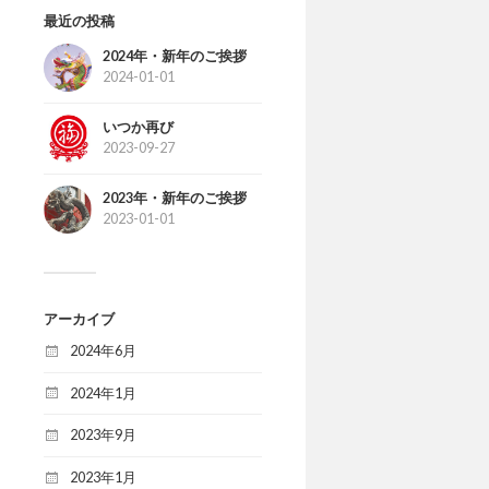
最近の投稿
2024年・新年のご挨拶
2024-01-01
いつか再び
2023-09-27
2023年・新年のご挨拶
2023-01-01
アーカイブ
2024年6月
2024年1月
2023年9月
2023年1月