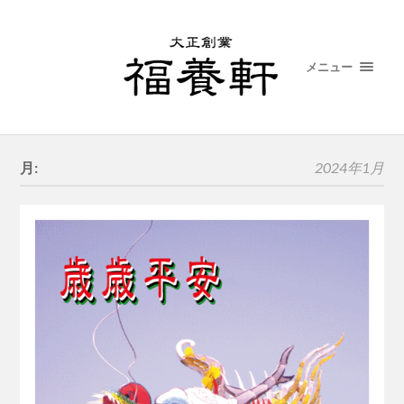
メニュー
月:
2024年1月